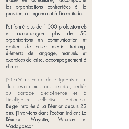
master en journalisme, j’accompagne
les organisations confrontées à la
pression, à l’urgence et à l’incertitude.
J’ai formé plus de 1 000 professionnels
et accompagné plus de 50
organisations en communication et
gestion de crise : media training,
éléments de langage, manuels et
exercices de crise, accompagnement à
chaud.
J’ai créé un cercle de dirigeants et un
club des communicants de crise, dédiés
au partage d’expérience et à
l’intelligence collective territoriale.
Belge installée à La Réunion depuis 22
ans, j’interviens dans l’océan Indien : La
Réunion, Mayotte, Maurice et
Madagascar.