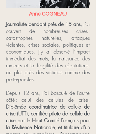
Anne COGNEAU
Journaliste pendant près de 15 ans,
j’ai
couvert de nombreuses crises :
catastrophes naturelles, attaques
violentes, crises sociales, politiques et
économiques. J’y ai observé l’impact
immédiat des mots, la naissance des
rumeurs et la fragilité des réputations,
au plus près des victimes comme des
porte-paroles.
Depuis 12 ans, j’ai basculé de l’autre
côté : celui des cellules de crise.
Diplômée coordinatrice de cellule de
crise (UTT), certifiée pilote de cellule de
crise par le Haut Comité Français pour
la Résilience Nationale, et titulaire d’un