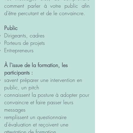
comment parler à votre public afin
d’être percutant et de le convaincre.
Public
Dirigeants, cadres
Porteurs de projets
Entrepreneurs
À l'issue de la formation, les
participants :
savent préparer une intervention en
public, un pitch
connaissent la posture à adopter pour
convaincre et faire passer leurs
messages
remplissent un questionnaire
d'évaluation et reçoivent une
attestation de formation