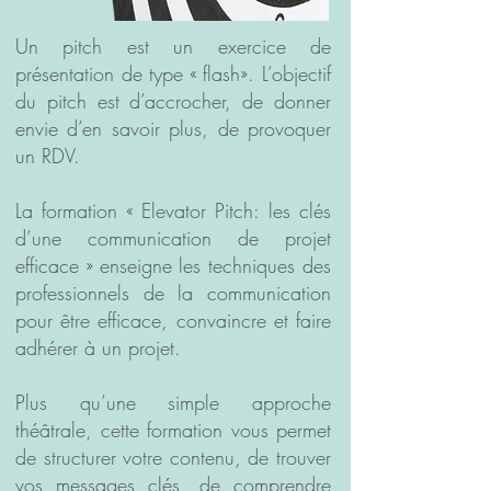
Un pitch est un exercice de
présentation de type « flash». L’objectif
du pitch est d’accrocher, de donner
envie d’en savoir plus, de provoquer
un RDV.
La formation « Elevator Pitch: les clés
d’une communication de projet
efficace » enseigne les techniques des
professionnels de la communication
pour être efficace, convaincre et faire
adhérer à un projet.
Plus qu’une simple approche
théâtrale, cette formation vous permet
de structurer votre contenu, de trouver
vos messages clés, de comprendre